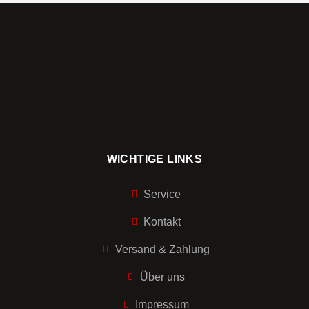
WICHTIGE LINKS
Service
Kontakt
Versand & Zahlung
Über uns
Impressum