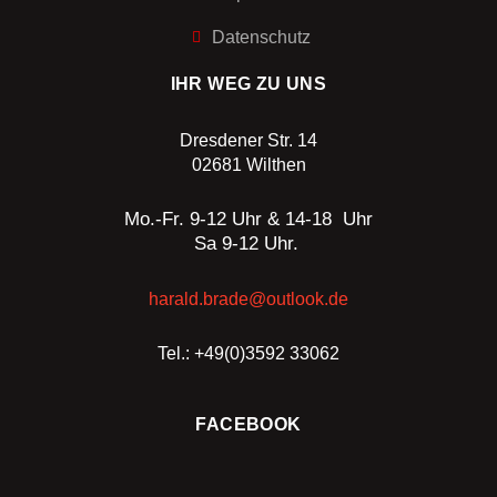
Datenschutz
IHR WEG ZU UNS
Dresdener Str. 14
02681 Wilthen
Mo.-Fr. 9-12 Uhr & 14-18 Uhr
Sa 9-12 Uhr.
harald.brade@outlook.de
Tel.: +49(0)3592 33062
FACEBOOK