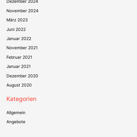
Dezember 2024
November 2024
März 2023
Juni 2022
Januar 2022
November 2021
Februar 2021
Januar 2021
Dezember 2020
August 2020
Kategorien
Allgemein
Angebote