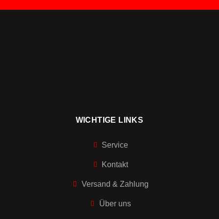
WICHTIGE LINKS
Service
Kontakt
Versand & Zahlung
Über uns