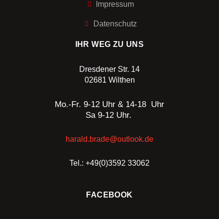
Impressum
Datenschutz
IHR WEG ZU UNS
Dresdener Str. 14
02681 Wilthen
Mo.-Fr. 9-12 Uhr & 14-18 Uhr
Sa 9-12 Uhr.
harald.brade@outlook.de
Tel.: +49(0)3592 33062
FACEBOOK