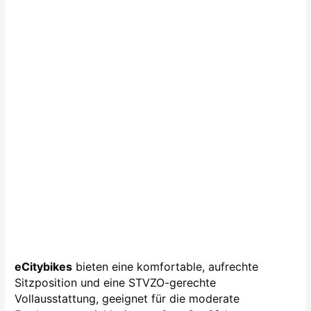
eCitybikes
bieten eine komfortable, aufrechte
Sitzposition und eine STVZO-gerechte
Vollausstattung, geeignet für die moderate