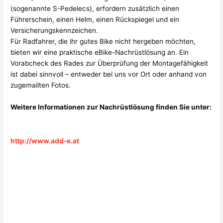
(sogenannte S-Pedelecs), erfordern zusätzlich einen
Führerschein, einen Helm, einen Rückspiegel und ein
Versicherungskennzeichen.
Für Radfahrer, die ihr gutes Bike nicht hergeben möchten,
bieten wir eine praktische eBike-Nachrüstlösung an. Ein
Vorabcheck des Rades zur Überprüfung der Montagefähigkeit
ist dabei sinnvoll – entweder bei uns vor Ort oder anhand von
zugemailten Fotos.
Weitere Informationen zur Nachrüstlösung finden Sie unter:
http://www.add-e.at