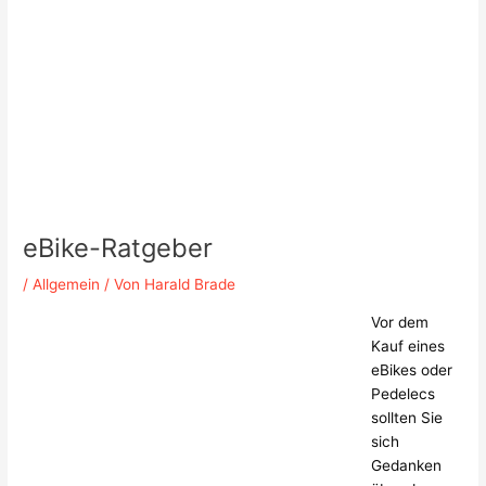
eBike-Ratgeber
/
Allgemein
/ Von
Harald Brade
Vor dem
Kauf eines
eBikes oder
Pedelecs
sollten Sie
sich
Gedanken