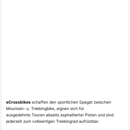
eCrossbikes
schaffen den sportlichen Spagat zwischen
Mountain- u. Trekkingbike, eignen sich für
ausgedehnte Touren abseits asphaltierter Pisten und sind
jederzeit zum vollwertigen Trekkingrad aufrüstbar.