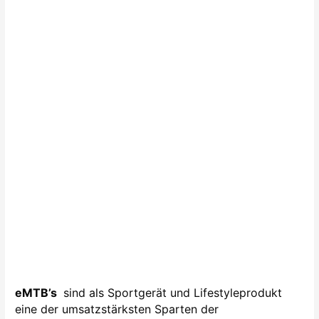
eMTB’s
sind als Sportgerät und Lifestyleprodukt
eine der umsatzstärksten Sparten der