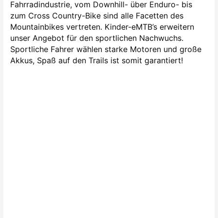
Fahrradindustrie, vom Downhill- über Enduro- bis
zum Cross Country-Bike sind alle Facetten des
Mountainbikes vertreten. Kinder-eMTB’s erweitern
unser Angebot für den sportlichen Nachwuchs.
Sportliche Fahrer wählen starke Motoren und große
Akkus, Spaß auf den Trails ist somit garantiert!