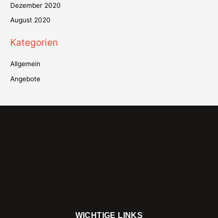
Dezember 2020
August 2020
Kategorien
Allgemein
Angebote
WICHTIGE LINKS