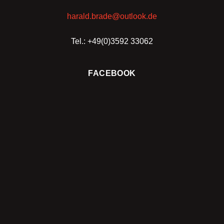
harald.brade@outlook.de
Tel.: +49(0)3592 33062
FACEBOOK