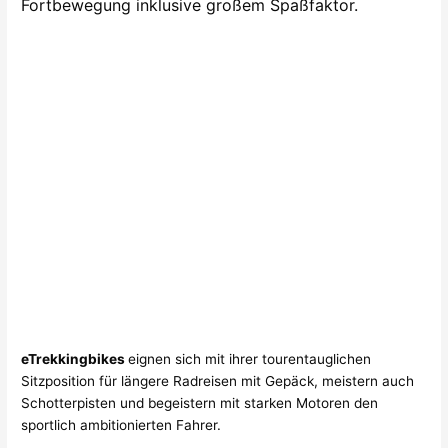
Fortbewegung inklusive großem Spaßfaktor.
eTrekkingbikes
eignen sich mit ihrer tourentauglichen
Sitzposition für längere Radreisen mit Gepäck, meistern auch
Schotterpisten und begeistern mit starken Motoren den
sportlich ambitionierten Fahrer.