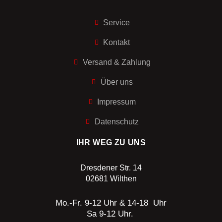
Service
Kontakt
Versand & Zahlung
Über uns
Impressum
Datenschutz
IHR WEG ZU UNS
Dresdener Str. 14
02681 Wilthen
Mo.-Fr. 9-12 Uhr & 14-18 Uhr
Sa 9-12 Uhr.